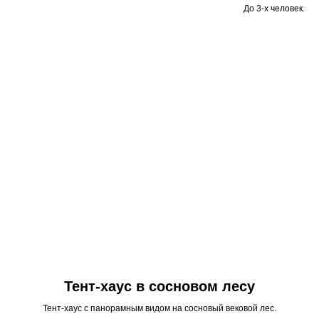
До 3-х человек.
Тент-хаус в сосновом лесу
Тент-хаус с панорамным видом на сосновый вековой лес.