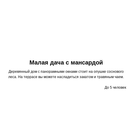
Малая дача с мансардой
Деревянный дом с панорамными окнами стоит на опушке соснового
леса. На террасе вы можете насладиться закатом и травяным чаем.
До 5 человек