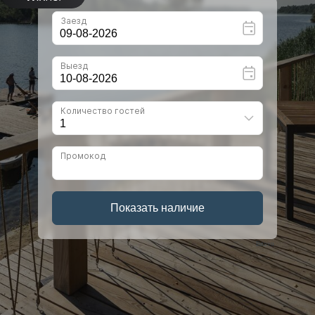
Bnovo