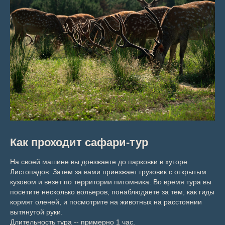
Как проходит сафари-тур
На своей машине вы доезжаете до парковки в хуторе
Листопадов. Затем за вами приезжает грузовик с открытым
кузовом и везет по территории питомника. Во время тура вы
посетите несколько вольеров, понаблюдаете за тем, как гиды
кормят оленей, и посмотрите на животных на расстоянии
вытянутой руки.
Длительность тура -- примерно 1 час.