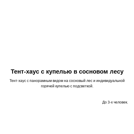
Тент-хаус с купелью в сосновом лесу
Тент-хаус с панорамным видом на сосновый лес и индивидуальной
горячей купелью с подсветкой.
До 3-х человек.