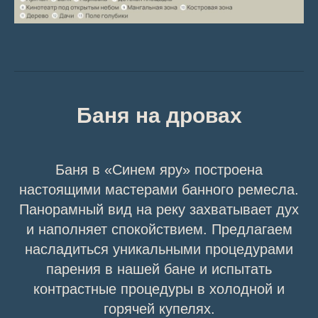
Баня на дровах
Баня в «Синем яру» построена
настоящими мастерами банного ремесла.
Панорамный вид на реку захватывает дух
и наполняет спокойствием. Предлагаем
насладиться уникальными процедурами
парения в нашей бане и испытать
контрастные процедуры в холодной и
горячей купелях.