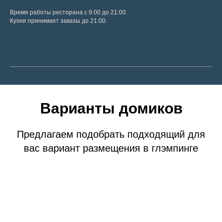
Время работы ресторана c 9:00 до 21:00.
Кухня принимает заказы до 21:00.
Варианты домиков
Предлагаем подобрать подходящий для
вас вариант размещения в глэмпинге