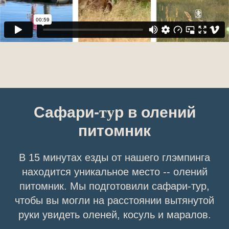
Сафари-
ту
р в олений
питомник
В 15 минутах езды от нашего глэмпинга
находится уникальное место -- олений
питомник. Мы подготовили сафари-тур,
чтобы вы могли на расстоянии вытянутой
руки увидеть оленей, косуль и маралов.