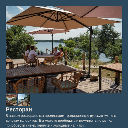
Ресторан
В нашем ресторане мы предлагаем традиционную русскую кухню с
донским колоритом. Вы можете пообедать и поужинать по меню,
приобрести снеки, горячие и холодные напитки.