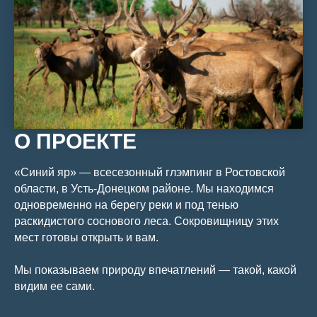
О ПРОЕКТЕ
«Синий яр» — всесезонный глэмпинг в Ростовской
области, в Усть-Донецком районе. Мы находимся
одновременно на берегу реки и под тенью
раскидистого соснового леса. Сокровищницу этих
мест готовы открыть и вам.
Мы показываем природу впечатлений — такой, какой
видим ее сами.