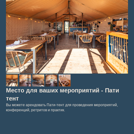
Место для ваших мероприятий - Пати
тент
Вы можете арендовать Пати-тент для проведения мероприятий,
конференций, ретритов и практик.