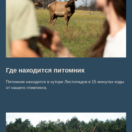
Где находится питомник
Питомник находится в хуторе Листопадов в 15 минутах езды
от нашего глэмпинга.