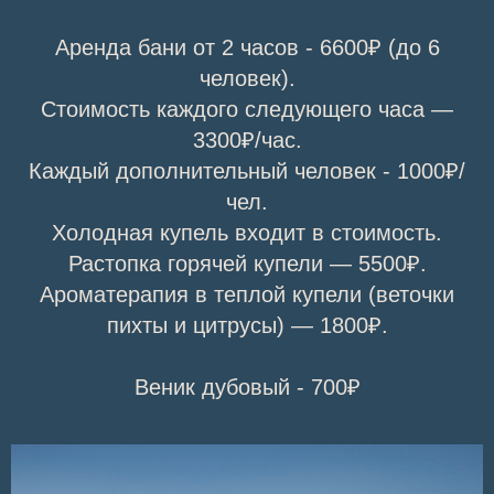
Аренда бани от 2 часов - 6600₽ (до 6
человек).
Стоимость каждого следующего часа —
3300₽/час.
Каждый дополнительный человек - 1000₽/
чел.
Холодная купель входит в стоимость.
Растопка горячей купели — 5500₽.
Ароматерапия в теплой купели (веточки
пихты и цитрусы) — 1800₽.
Веник дубовый - 700₽