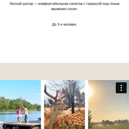
Лесной шатер — комфортабельная палатка с террасой под тенью
крымских сосен.
До 3-х человек.