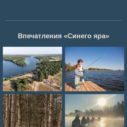
Впечатления «Синего яра»