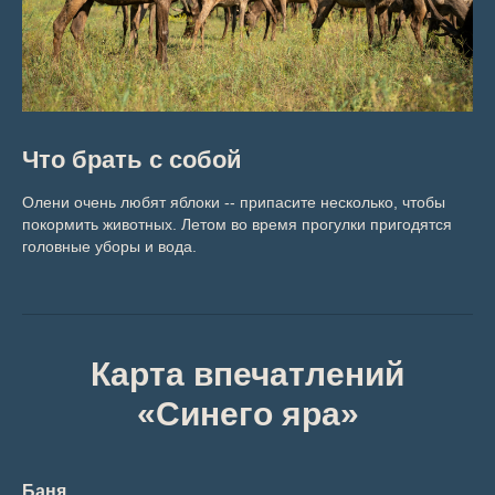
Что брать с собой
Олени очень любят яблоки -- припасите несколько, чтобы
покормить животных. Летом во время прогулки пригодятся
головные уборы и вода.
Карта впечатлений
«Синего яра»
Баня