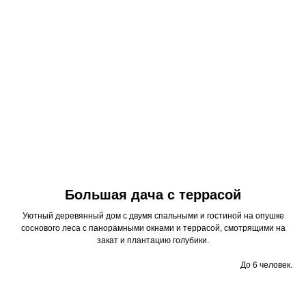
Большая дача с террасой
Уютный деревянный дом с двумя спальными и гостиной на опушке
соснового леса с панорамными окнами и террасой, смотрящими на
закат и плантацию голубики.
До 6 человек.