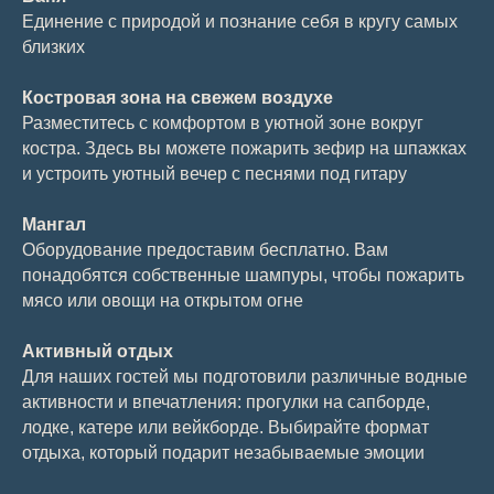
Единение с природой и познание себя в кругу самых
близких
Костровая зона на свежем воздухе
Разместитесь с комфортом в уютной зоне вокруг
костра. Здесь вы можете пожарить зефир на шпажках
и устроить уютный вечер с песнями под гитару
Мангал
Оборудование предоставим бесплатно. Вам
понадобятся собственные шампуры, чтобы пожарить
мясо или овощи на открытом огне
Активный отдых
Для наших гостей мы подготовили различные водные
активности и впечатления: прогулки на сапборде,
лодке, катере или вейкборде. Выбирайте формат
отдыха, который подарит незабываемые эмоции