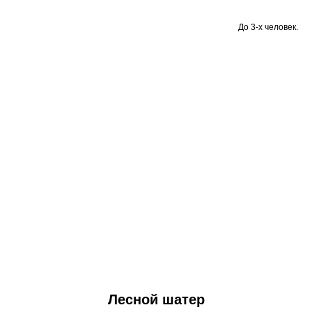
До 3-х человек.
Лесной шатер