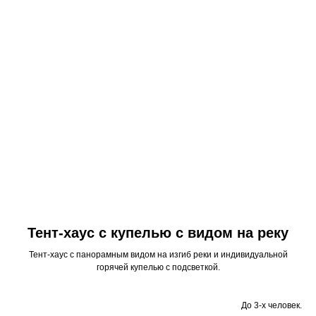
Тент-хаус с купелью с видом на реку
Тент-хаус с панорамным видом на изгиб реки и индивидуальной
горячей купелью с подсветкой.
До 3-х человек.