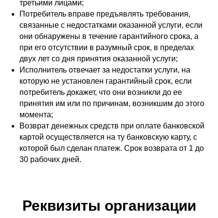
третьими лицами;
Потребитель вправе предъявлять требования,
связанные с недостатками оказанной услуги, если
они обнаружены в течение гарантийного срока, а
при его отсутствии в разумный срок, в пределах
двух лет со дня принятия оказанной услуги;
Исполнитель отвечает за недостатки услуги, на
которую не установлен гарантийный срок, если
потребитель докажет, что они возникли до ее
принятия им или по причинам, возникшим до этого
момента;
Возврат денежных средств при оплате банковской
картой осуществляется на ту банковскую карту, с
которой был сделан платеж. Срок возврата от 1 до
30 рабочих дней.
Реквизиты организации