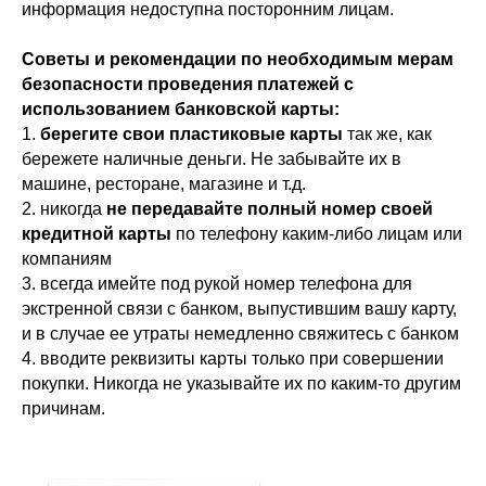
информация недоступна посторонним лицам.
Советы и рекомендации по необходимым мерам
безопасности проведения платежей с
использованием банковской карты:
1.
берегите свои пластиковые карты
так же, как
бережете наличные деньги. Не забывайте их в
машине, ресторане, магазине и т.д.
2. никогда
не передавайте полный номер своей
кредитной карты
по телефону каким-либо лицам или
компаниям
3. всегда имейте под рукой номер телефона для
экстренной связи с банком, выпустившим вашу карту,
и в случае ее утраты немедленно свяжитесь с банком
4. вводите реквизиты карты только при совершении
покупки. Никогда не указывайте их по каким-то другим
причинам.