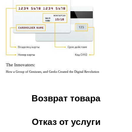
The Innovators:
How a Group of Geniuses, and Geeks Created the Digital Revolution
Возврат товара
Отказ от услуги