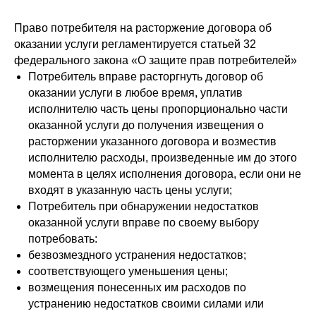
Право потребителя на расторжение договора об
оказании услуги регламентируется статьей 32
федерального закона «О защите прав потребителей»
Потребитель вправе расторгнуть договор об
оказании услуги в любое время, уплатив
исполнителю часть цены пропорционально части
оказанной услуги до получения извещения о
расторжении указанного договора и возместив
исполнителю расходы, произведенные им до этого
момента в целях исполнения договора, если они не
входят в указанную часть цены услуги;
Потребитель при обнаружении недостатков
оказанной услуги вправе по своему выбору
потребовать:
безвозмездного устранения недостатков;
соответствующего уменьшения цены;
возмещения понесенных им расходов по
устранению недостатков своими силами или