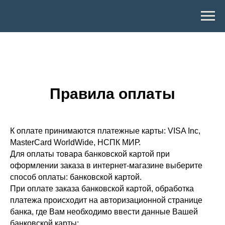
Правила оплаты
К оплате принимаются платежные карты: VISA Inc,
MasterCard WorldWide, НСПК МИР.
Для оплаты товара банковской картой при
оформлении заказа в интернет-магазине выберите
способ оплаты: банковской картой.
При оплате заказа банковской картой, обработка
платежа происходит на авторизационной странице
банка, где Вам необходимо ввести данные Вашей
банковской карты: