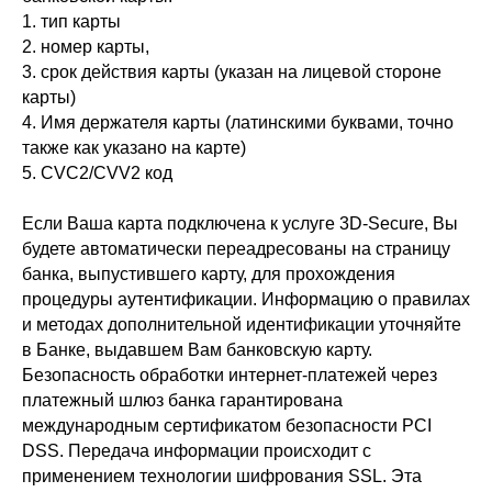
1. тип карты
2. номер карты,
3. срок действия карты (указан на лицевой стороне
карты)
4. Имя держателя карты (латинскими буквами, точно
также как указано на карте)
5. CVC2/CVV2 код
Если Ваша карта подключена к услуге 3D-Secure, Вы
будете автоматически переадресованы на страницу
банка, выпустившего карту, для прохождения
процедуры аутентификации. Информацию о правилах
и методах дополнительной идентификации уточняйте
в Банке, выдавшем Вам банковскую карту.
Безопасность обработки интернет-платежей через
платежный шлюз банка гарантирована
международным сертификатом безопасности PCI
DSS. Передача информации происходит с
применением технологии шифрования SSL. Эта